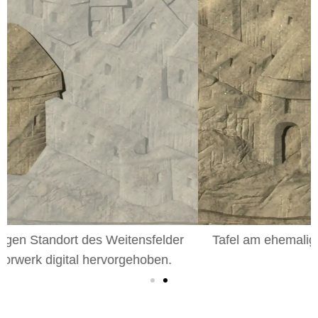
Tafel am ehemaligen Standort des Weitensfelder
Tors.