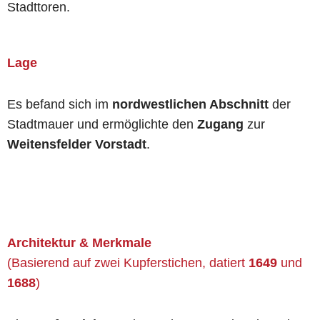
Stadttoren.
Lage
Es befand sich im
nordwestlichen Abschnitt
der
Stadtmauer und ermöglichte den
Zugang
zur
Weitensfelder Vorstadt
.
Architektur & Merkmale
(Basierend auf zwei Kupferstichen, datiert
1649
und
1688
)