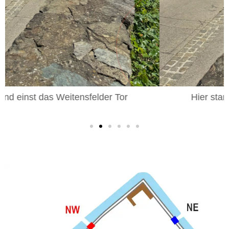
Hier stand einst das Weitensfelder Tor