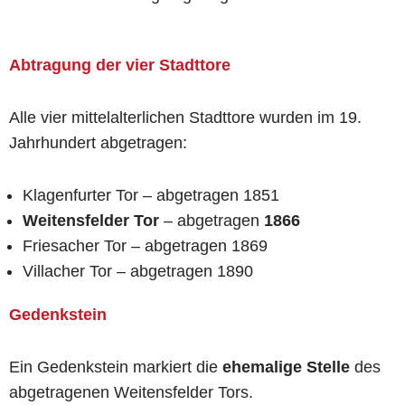
Abtragung der vier Stadttore
Alle vier mittelalterlichen Stadttore wurden im 19.
Jahrhundert abgetragen:
Klagenfurter Tor – abgetragen 1851
Weitensfelder Tor
– abgetragen
1866
Friesacher Tor – abgetragen 1869
Villacher Tor – abgetragen 1890
Gedenkstein
Ein Gedenkstein markiert die
ehemalige Stelle
des
abgetragenen Weitensfelder Tors.