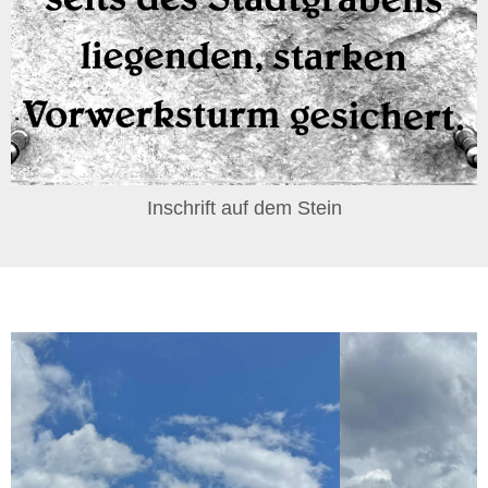
Inschrift auf dem Stein