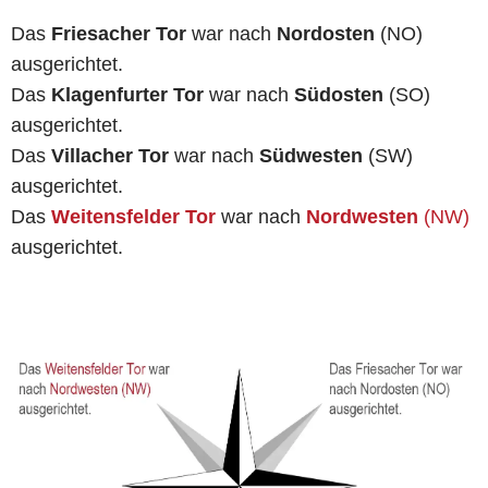
Das
Friesacher Tor
war nach
Nordosten
(NO)
ausgerichtet.
Das
Klagenfurter Tor
war nach
Südosten
(SO)
ausgerichtet.
Das
Villacher Tor
war nach
Südwesten
(SW)
ausgerichtet.
Das
Weitensfelder Tor
war nach
Nordwesten
(NW)
ausgerichtet.