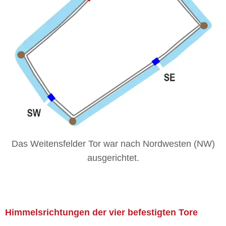
Das Weitensfelder Tor war nach Nordwesten (NW)
ausgerichtet.
Himmelsrichtungen der vier befestigten Tore