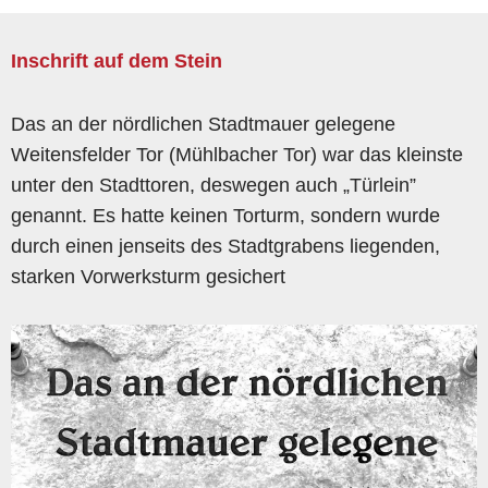
Inschrift auf dem Stein
Das an der nördlichen Stadtmauer gelegene
Weitensfelder Tor (Mühlbacher Tor) war das kleinste
unter den Stadttoren, deswegen auch „Türlein”
genannt. Es hatte keinen Torturm, sondern wurde
durch einen jenseits des Stadtgrabens liegenden,
starken Vorwerksturm gesichert