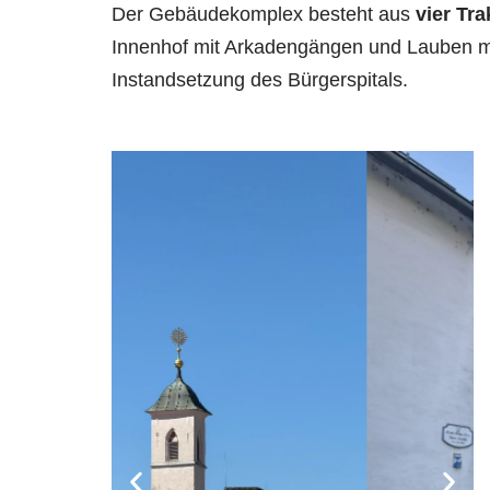
Der Gebäudekomplex besteht aus
vier Tra
Innenhof mit Arkadengängen und Lauben m
Instandsetzung des Bürgerspitals.