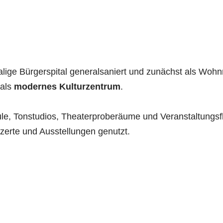
ige Bürgerspital generalsaniert und zunächst als Wohn
 als
modernes Kulturzentrum
.
le, Tonstudios, Theaterproberäume und Veranstaltungsf
nzerte und Ausstellungen genutzt.