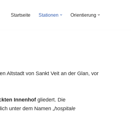
Startseite
Stationen
Orientierung
en Altstadt von Sankt Veit an der Glan, vor
ckten Innenhof
gliedert. Die
lich unter dem Namen „
hospitale