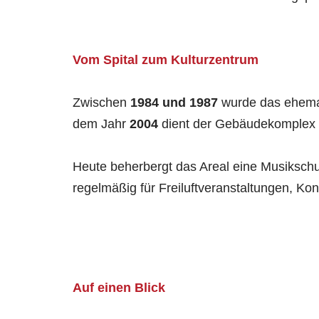
Vom Spital zum Kulturzentrum
Zwischen
1984 und 1987
wurde das ehemal
dem Jahr
2004
dient der Gebäudekomplex
Heute beherbergt das Areal eine Musikschu
regelmäßig für Freiluftveranstaltungen, Ko
Auf einen Blick