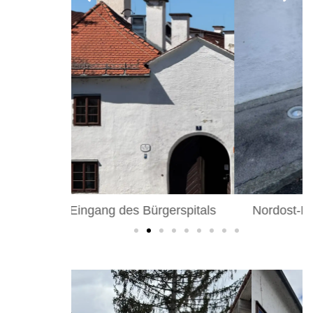
erspitals
Nordost-Eingang des Bürgerspitals