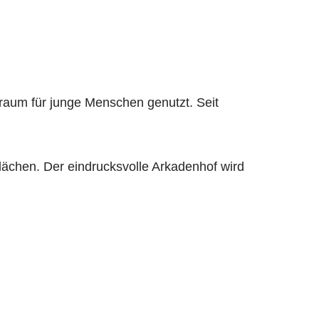
raum für junge Menschen genutzt. Seit
lächen. Der eindrucksvolle Arkadenhof wird