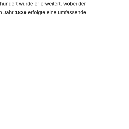
hundert wurde er erweitert, wobei der
m Jahr
1829
erfolgte eine umfassende