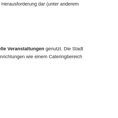
re Herausforderung dar (unter anderem
elle Veranstaltungen
genutzt. Die Stadt
Einrichtungen wie einem Cateringbereich