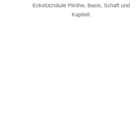
s, Schaft und