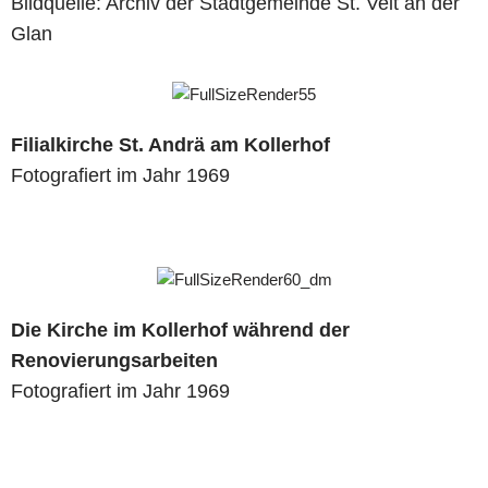
Bildquelle: Archiv der Stadtgemeinde St. Veit an der
Glan
Filialkirche St. Andrä am Kollerhof
Fotografiert im Jahr 1969
Die Kirche im Kollerhof während der
Renovierungsarbeiten
Fotografiert im Jahr 1969