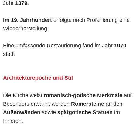
Jahr
1379
.
Im 19. Jahrhundert
erfolgte nach Profanierung eine
Wiederherstellung.
Eine umfassende Restaurierung fand im Jahr
1970
statt.
Architekturepoche und Stil
Die Kirche weist
romanisch-gotische Merkmale
auf.
Besonders erwähnt werden
Römersteine
an den
Außenwänden
sowie
spätgotische Statuen
im
Inneren.