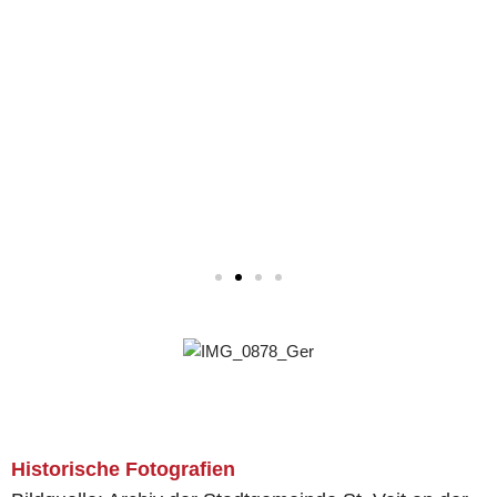
Historische Fotografien