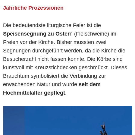
Jährliche Prozessionen
Die bedeutendste liturgische Feier ist die
Speisensegnung zu Oster
n (Fleischweihe) im
Freien vor der Kirche. Bisher mussten zwei
Segnungen durchgeführt werden, da die Kirche die
Besucherzahl nicht fassen konnte. Die Körbe sind
kunstvoll mit Kreuzstichdecken geschmückt. Dieses
Brauchtum symbolisiert die Verbindung zur
erwachenden Natur und wurde
seit dem
Hochmittelalter gepflegt
.