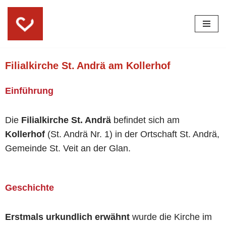
Skip
to
content
Filialkirche St. Andrä am Kollerhof
Einführung
Die
Filialkirche St. Andrä
befindet sich am
Kollerhof
(St. Andrä Nr. 1) in der Ortschaft St. Andrä,
Gemeinde St. Veit an der Glan.
Geschichte
Erstmals urkundlich erwähnt
wurde die Kirche im