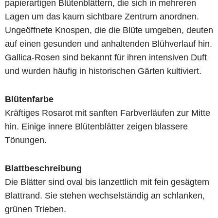
papierartigen Blütenblättern, die sich in mehreren
Lagen um das kaum sichtbare Zentrum anordnen.
Ungeöffnete Knospen, die die Blüte umgeben, deuten
auf einen gesunden und anhaltenden Blühverlauf hin.
Gallica-Rosen sind bekannt für ihren intensiven Duft
und wurden häufig in historischen Gärten kultiviert.
Blütenfarbe
Kräftiges Rosarot mit sanften Farbverläufen zur Mitte
hin. Einige innere Blütenblätter zeigen blassere
Tönungen.
Blattbeschreibung
Die Blätter sind oval bis lanzettlich mit fein gesägtem
Blattrand. Sie stehen wechselständig an schlanken,
grünen Trieben.