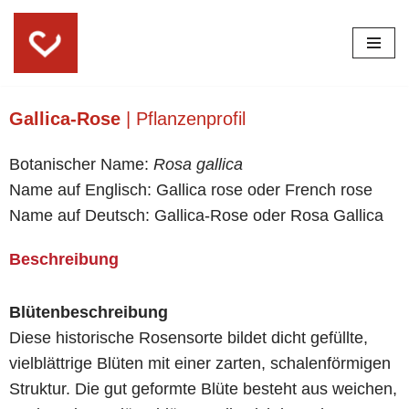
Skip
to
content
Gallica-Rose
| Pflanzenprofil
Botanischer Name:
Rosa gallica
Name auf Englisch: Gallica rose oder French rose
Name auf Deutsch: Gallica-Rose oder Rosa Gallica
Beschreibung
Blütenbeschreibung
Diese historische Rosensorte bildet dicht gefüllte,
vielblättrige Blüten mit einer zarten, schalenförmigen
Struktur. Die gut geformte Blüte besteht aus weichen,