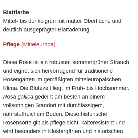
Blattfarbe
Mittel- bis dunkelgrün mit matter Oberfläche und
deutlich ausgeprägter Blattaderung.
Pflege
(Mitteleuropa)
Diese Rose ist ein robuster, sommergrüner Strauch
und eignet sich hervorragend für traditionelle
Rosengärten im gemäßigten mitteleuropäischen
Klima. Die Blütezeit liegt im Früh- bis Hochsommer.
Rosa gallica
gedeiht am besten an einem
vollsonnigen Standort mit durchlässigem,
nährstoffreichem Boden. Diese historische
Rosensorte gilt als pflegeleicht, kälteresistent und
wird besonders in Klostergärten und historischen