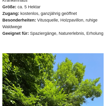
Krankenhaus
Größe:
ca. 5 Hektar
Zugang:
kostenlos, ganzjährig geöffnet
Besonderheiten:
Vitusquelle, Holzpavillon, ruhige
Waldwege
Geeignet für:
Spaziergänge, Naturerlebnis, Erholung