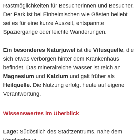
Rastmöglichkeiten für Besucherinnen und Besucher.
Der Park ist bei Einheimischen wie Gästen beliebt –
sei es für eine kurze Auszeit, entspannte
Spaziergänge oder leichte Wanderungen.
Ein besonderes Naturjuwel
ist die
Vitusquelle
, die
sich etwas verborgen hinter dem Krankenhaus
befindet. Das mineralreiche Wasser ist reich an
Magnesium
und
Kalzium
und galt früher als
Heilquelle
. Die Nutzung erfolgt heute auf eigene
Verantwortung.
Wissenswertes im Überblick
Lage:
Südöstlich des Stadtzentrums, nahe dem